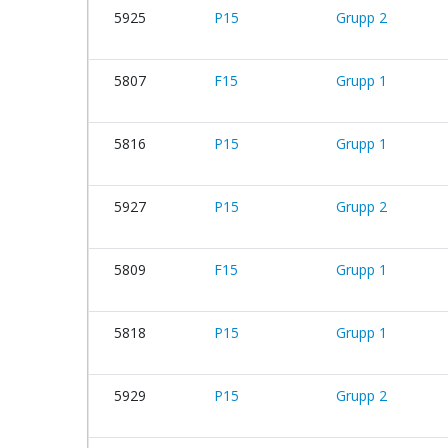
5925
P15
Grupp 2
5807
F15
Grupp 1
5816
P15
Grupp 1
5927
P15
Grupp 2
5809
F15
Grupp 1
5818
P15
Grupp 1
5929
P15
Grupp 2