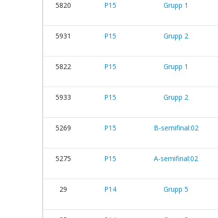
5820
P15
Grupp 1
5931
P15
Grupp 2
5822
P15
Grupp 1
5933
P15
Grupp 2
5269
P15
B-semifinal:02
5275
P15
A-semifinal:02
29
P14
Grupp 5