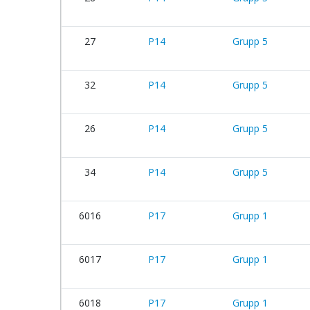
27
P14
Grupp 5
32
P14
Grupp 5
26
P14
Grupp 5
34
P14
Grupp 5
6016
P17
Grupp 1
6017
P17
Grupp 1
6018
P17
Grupp 1