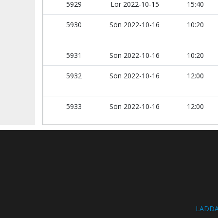
5929
Lör 2022-10-15
15:40
5930
Sön 2022-10-16
10:20
5931
Sön 2022-10-16
10:20
5932
Sön 2022-10-16
12:00
5933
Sön 2022-10-16
12:00
LADDA