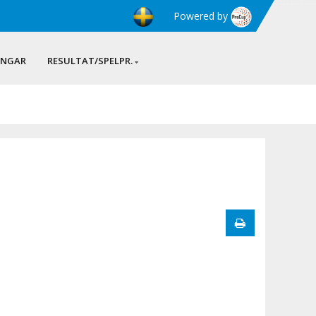
Powered by
INGAR
RESULTAT/SPELPR.