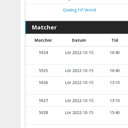
Qviding FIF:Vinröd
Matcher
Matchnr
Datum
Tid
5924
Lör 2022-10-15
10:40
5925
Lör 2022-10-15
10:40
5926
Lör 2022-10-15
13:10
5927
Lör 2022-10-15
13:10
5928
Lör 2022-10-15
15:40