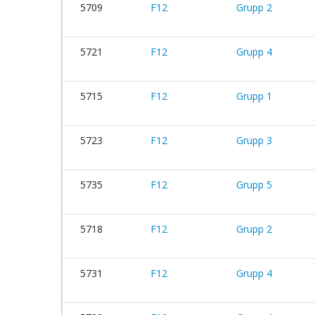
5709
F12
Grupp 2
5721
F12
Grupp 4
5715
F12
Grupp 1
5723
F12
Grupp 3
5735
F12
Grupp 5
5718
F12
Grupp 2
5731
F12
Grupp 4