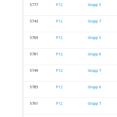
5777
P12
Grupp 5
5743
P12
Grupp 7
5769
P12
Grupp 5
5781
P12
Grupp 6
5749
P12
Grupp 7
5785
P12
Grupp 6
5761
P12
Grupp 7