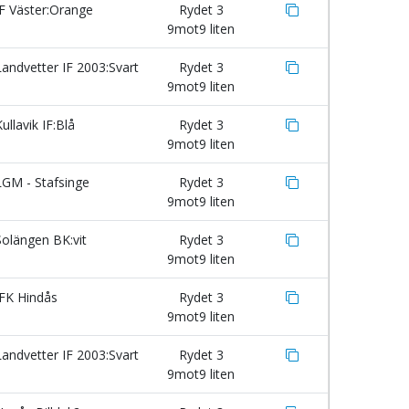
F Väster:Orange
Rydet 3
9mot9 liten
andvetter IF 2003:Svart
Rydet 3
9mot9 liten
ullavik IF:Blå
Rydet 3
9mot9 liten
GM - Stafsinge
Rydet 3
9mot9 liten
olängen BK:vit
Rydet 3
9mot9 liten
FK Hindås
Rydet 3
9mot9 liten
andvetter IF 2003:Svart
Rydet 3
9mot9 liten