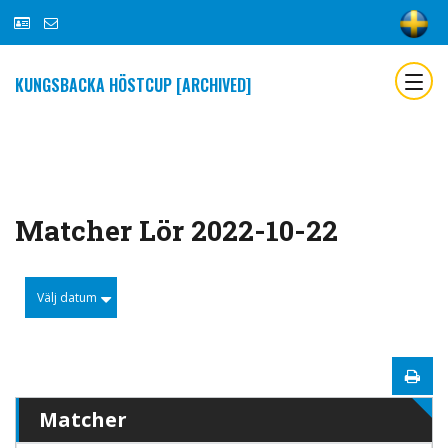
KUNGSBACKA HÖSTCUP [ARCHIVED]
Matcher Lör 2022-10-22
Välj datum
Matcher