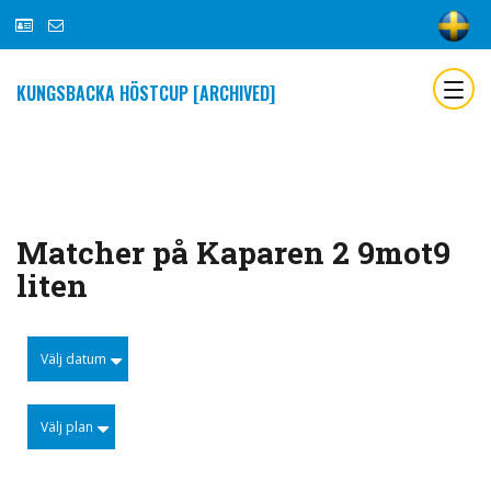
KUNGSBACKA HÖSTCUP [ARCHIVED]
Matcher på Kaparen 2 9mot9
liten
Välj datum
Välj plan