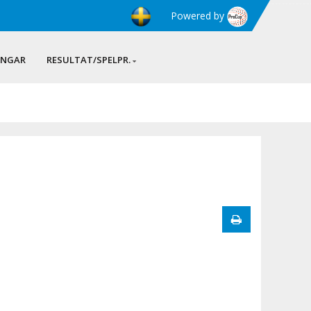
Powered by
INGAR
RESULTAT/SPELPR.