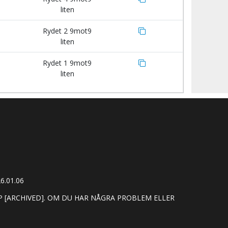
liten
Rydet 2 9mot9
liten
Rydet 1 9mot9
liten
6.01.06
[ARCHIVED]. OM DU HAR NÅGRA PROBLEM ELLER