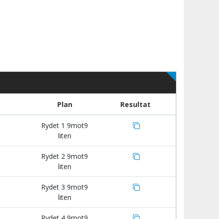
Plan
Resultat
Rydet 1 9mot9
liten
Rydet 2 9mot9
liten
Rydet 3 9mot9
liten
Rydet 4 9mot9