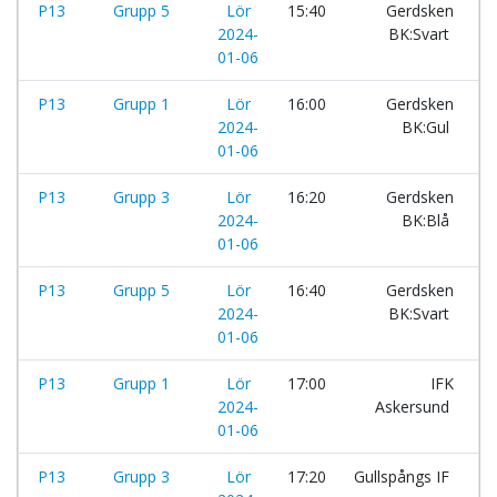
P13
Grupp 5
Lör
15:40
Gerdsken
-
2024-
BK:Svart
01-06
P13
Grupp 1
Lör
16:00
Gerdsken
-
2024-
BK:Gul
01-06
P13
Grupp 3
Lör
16:20
Gerdsken
-
2024-
BK:Blå
01-06
P13
Grupp 5
Lör
16:40
Gerdsken
-
2024-
BK:Svart
01-06
P13
Grupp 1
Lör
17:00
IFK
-
2024-
Askersund
01-06
P13
Grupp 3
Lör
17:20
Gullspångs IF
-