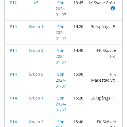
P12
A5
Sön
13:45
IK Svane:Grön
-
2024-
01-07
P14
Grupp 1
Sön
14:20
Gullspångs IF
-
2024-
01-07
P14
Grupp 3
Sön
14:40
IFK Skövde
-
2024-
FK
01-07
P14
Grupp 5
Sön
15:00
IFK
-
2024-
Mariestad:Vit
01-07
P14
Grupp 1
Sön
15:20
Gullspångs IF
-
2024-
01-07
P14
Grupp 3
Sön
15:40
IFK Skövde
-