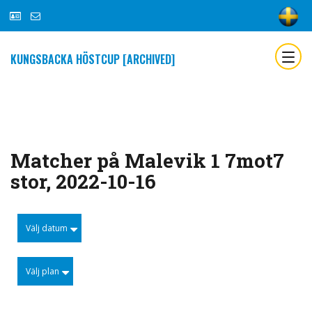
KUNGSBACKA HÖSTCUP [ARCHIVED]
Matcher på Malevik 1 7mot7
stor, 2022-10-16
Välj datum
Välj plan