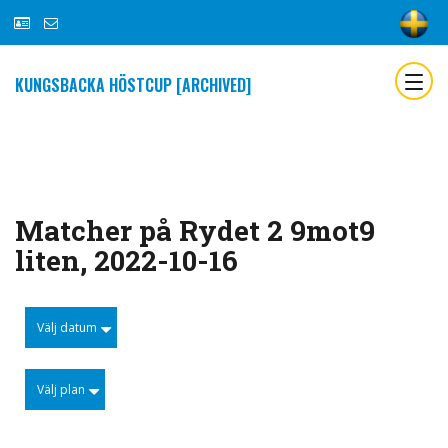
KUNGSBACKA HÖSTCUP [ARCHIVED]
Matcher på Rydet 2 9mot9
liten, 2022-10-16
Välj datum
Välj plan