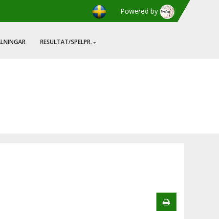
Powered by
ÄLNINGAR
RESULTAT/SPELPR.