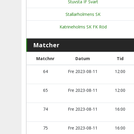
Stuvsta IF Svart
Stallarholmens SK
Katrineholms SK FK Röd
Matcher
Matchnr
Datum
Tid
64
Fre 2023-08-11
12:00
65
Fre 2023-08-11
12:00
74
Fre 2023-08-11
16:00
75
Fre 2023-08-11
16:00