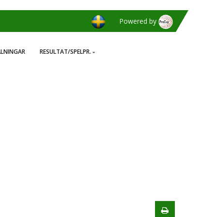
Powered by
ÄLNINGAR
RESULTAT/SPELPR.