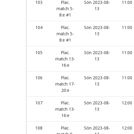
103
Plac.
Sön 2023-08-
11:00
match 5-
13
8:e #1
104
Plac.
Sön 2023-08-
11:00
match 5-
13
8:e #1
105
Plac.
Sön 2023-08-
11:00
match 13-
13
16:e
106
Plac.
Sön 2023-08-
11:00
match 17-
13
20:e
107
Plac.
Sön 2023-08-
12:00
match 13-
13
16:e
108
Plac.
Sön 2023-08-
12:00