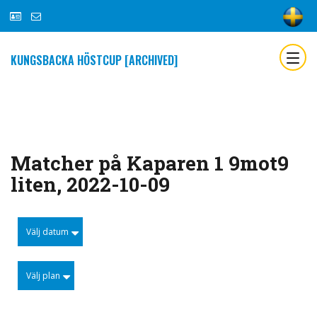
KUNGSBACKA HÖSTCUP [ARCHIVED]
Matcher på Kaparen 1 9mot9
liten, 2022-10-09
Välj datum
Välj plan