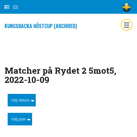
KUNGSBACKA HÖSTCUP [ARCHIVED]
Matcher på Rydet 2 5mot5,
2022-10-09
Välj datum
Välj plan