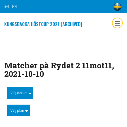
KUNGSBACKA HÖSTCUP 2021 [ARCHIVED]
Matcher på Rydet 2 11mot11,
2021-10-10
Välj datum
Välj plan