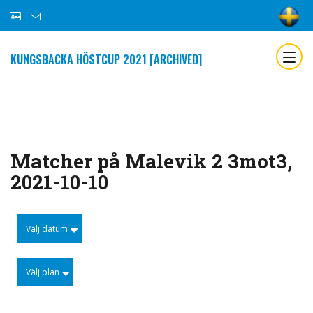
KUNGSBACKA HÖSTCUP 2021 [ARCHIVED]
Matcher på Malevik 2 3mot3,
2021-10-10
Välj datum
Välj plan