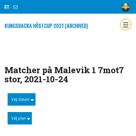
KUNGSBACKA HÖSTCUP 2021 [ARCHIVED]
Matcher på Malevik 1 7mot7
stor, 2021-10-24
Välj datum
Välj plan