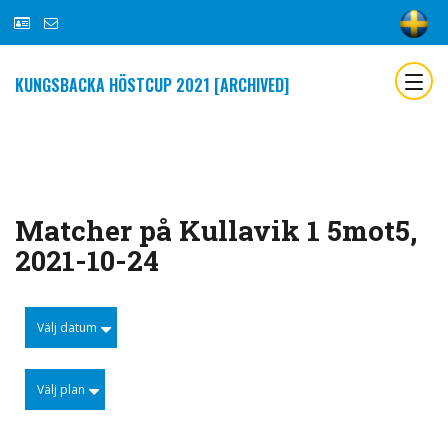
KUNGSBACKA HÖSTCUP 2021 [ARCHIVED]
Matcher på Kullavik 1 5mot5,
2021-10-24
Välj datum
Välj plan