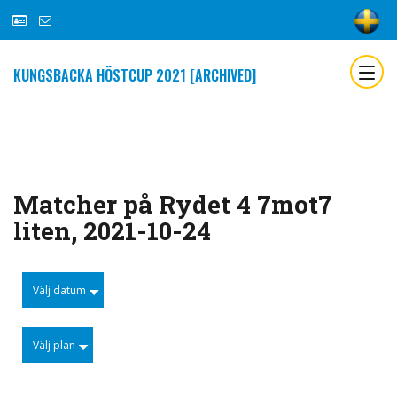
KUNGSBACKA HÖSTCUP 2021 [ARCHIVED]
Matcher på Rydet 4 7mot7
liten, 2021-10-24
Välj datum
Välj plan