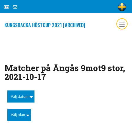
KUNGSBACKA HÖSTCUP 2021 [ARCHIVED]
Matcher på Ängås 9mot9 stor,
2021-10-17
Välj datum
Välj plan