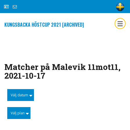
KUNGSBACKA HÖSTCUP 2021 [ARCHIVED]
Matcher på Malevik 11mot11,
2021-10-17
Välj datum
Välj plan