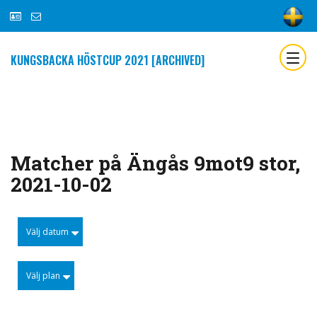
KUNGSBACKA HÖSTCUP 2021 [ARCHIVED]
Matcher på Ängås 9mot9 stor,
2021-10-02
Välj datum
Välj plan