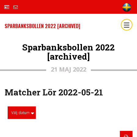
SPARBANKSBOLLEN 2022 [ARCHIVED]
Sparbanksbollen 2022
[archived]
21 MAJ 2022
Matcher Lör 2022-05-21
Välj datum