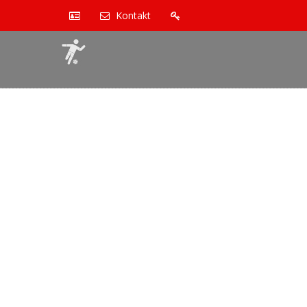
Kontakt