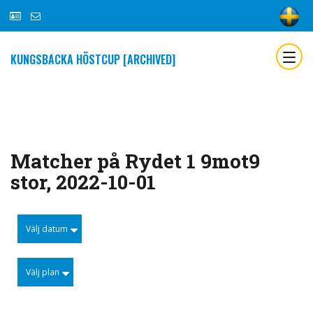
KUNGSBACKA HÖSTCUP [ARCHIVED]
Matcher på Rydet 1 9mot9
stor, 2022-10-01
Välj datum
Välj plan