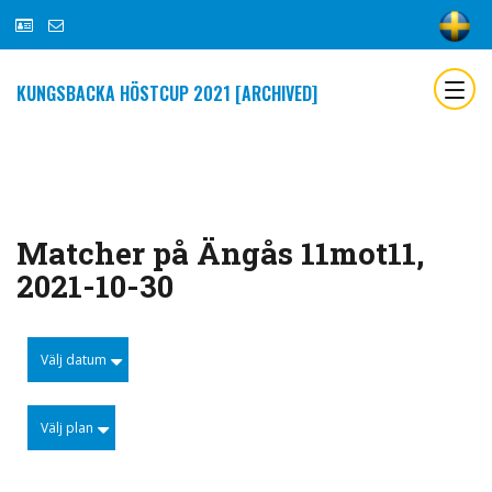
KUNGSBACKA HÖSTCUP 2021 [ARCHIVED]
Matcher på Ängås 11mot11,
2021-10-30
Välj datum
Välj plan