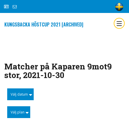
KUNGSBACKA HÖSTCUP 2021 [ARCHIVED]
Matcher på Kaparen 9mot9
stor, 2021-10-30
Välj datum
Välj plan