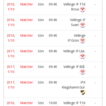
2016,
Matcher
Sön
09:40
Vellinge IF F16
-
1/10
Rosa
2016,
Matcher
Sön
09:40
Vellinge IF
-
1/10
Svart
2016,
Matcher
Sön
09:40
Vellinge
-
1/10
IF:Grön
2017,
Matcher
Sön
09:40
Vellinge IF:Lila
-
1/10
2017,
Matcher
Sön
09:40
Vellinge IF:Blå
-
1/10
2017,
Matcher
Sön
09:40
IFK
-
1/10
Klagshamn:Gul
2016,
Matcher
Sön
10:00
Vellinge IF F16
-