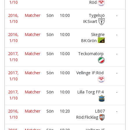
1/10
Röd
2016,
Matcher
Sön
10:00
Tygelsjö
-
1/10
IK:Svart
2016,
Matcher
Sön
10:00
Skegrie
-
1/10
BK:Grön
2017,
Matcher
Sön
10:00
Teckomatorp
-
1/10
2017,
Matcher
Sön
10:00
Vellinge IF:Röd
-
1/10
2017,
Matcher
Sön
10:00
Lilla Torg FF:4
-
1/10
2016,
Matcher
Sön
10:20
LB07
-
1/10
Röd:Flicklag