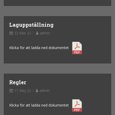
Laguppställning
22 Mar 22
admin
Klicka för att ladda ned dokumentet
Regler
11 Maj 22
admin
Klicka för att ladda ned dokumentet