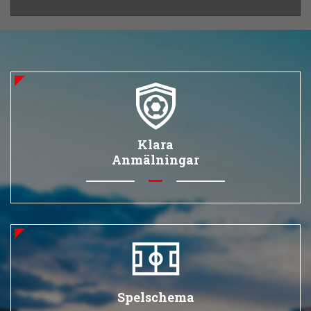
Klara
Anmälningar
Spelschema