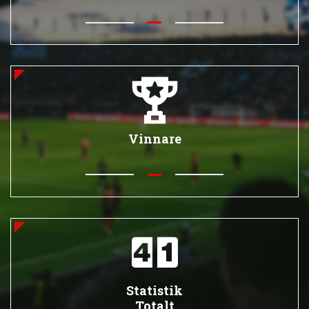
Vinnare
Statistik
Totalt