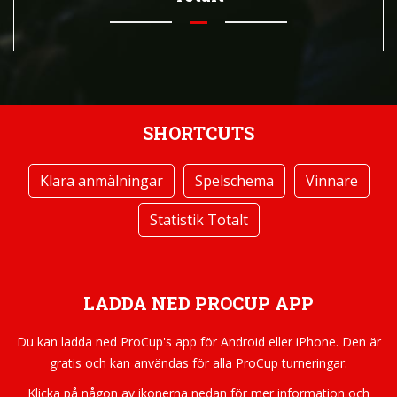
SHORTCUTS
Klara anmälningar
Spelschema
Vinnare
Statistik Totalt
LADDA NED PROCUP APP
Du kan ladda ned ProCup's app för Android eller iPhone. Den är
gratis och kan användas för alla ProCup turneringar.
Klicka på någon av ikonerna nedan för mer information och