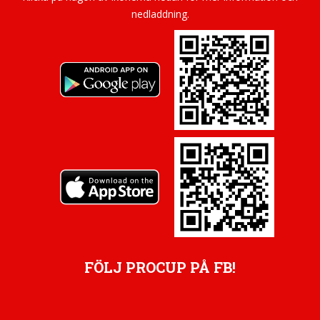
nedladdning.
FÖLJ PROCUP PÅ FB!