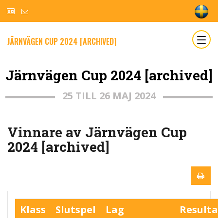
JÄRNVÄGEN CUP 2024 [ARCHIVED]
Järnvägen Cup 2024 [archived]
25 TILL 26 MAJ 2024
Vinnare av Järnvägen Cup
2024 [archived]
Klass
Slutspel
Lag
Resulta