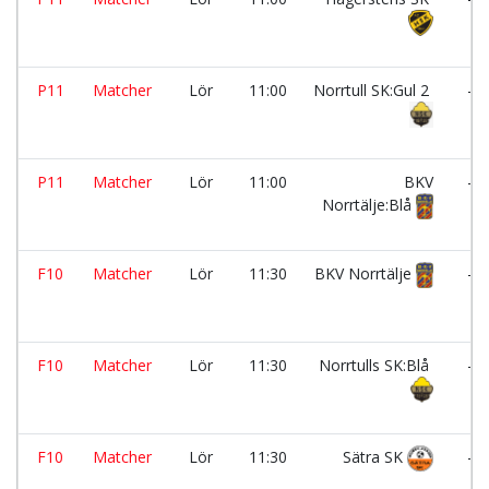
P11
Matcher
Lör
11:00
Norrtull SK:Gul 2
-
P11
Matcher
Lör
11:00
BKV
-
Norrtälje:Blå
F10
Matcher
Lör
11:30
BKV Norrtälje
-
F10
Matcher
Lör
11:30
Norrtulls SK:Blå
-
F10
Matcher
Lör
11:30
Sätra SK
-