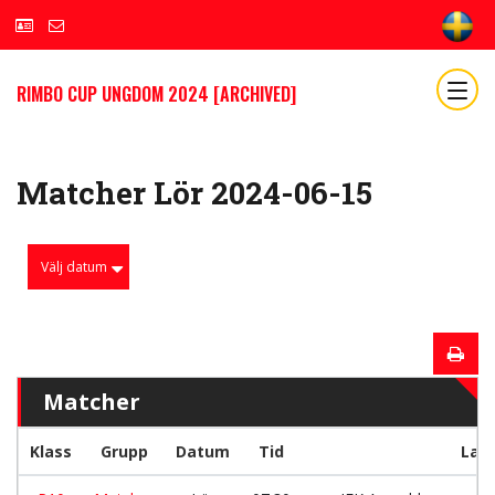
RIMBO CUP UNGDOM 2024 [ARCHIVED]
Matcher Lör 2024-06-15
Välj datum
Matcher
Klass
Grupp
Datum
Tid
Lag