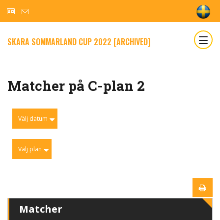
SKARA SOMMARLAND CUP 2022 [ARCHIVED]
Matcher på C-plan 2
Välj datum
Välj plan
Matcher