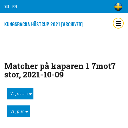
KUNGSBACKA HÖSTCUP 2021 [ARCHIVED]
Matcher på kaparen 1 7mot7
stor, 2021-10-09
Välj datum
Välj plan