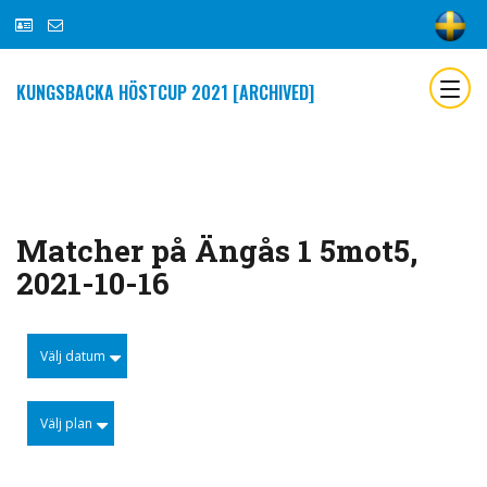
KUNGSBACKA HÖSTCUP 2021 [ARCHIVED]
Matcher på Ängås 1 5mot5,
2021-10-16
Välj datum
Välj plan