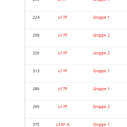
224
u17P
Gruppe 1
298
u17P
Gruppe 2
329
u17P
Gruppe 2
313
u17P
Gruppe 1
286
u17P
Gruppe 1
269
u17P
Gruppe 2
375
u13P-A
Gruppe 1