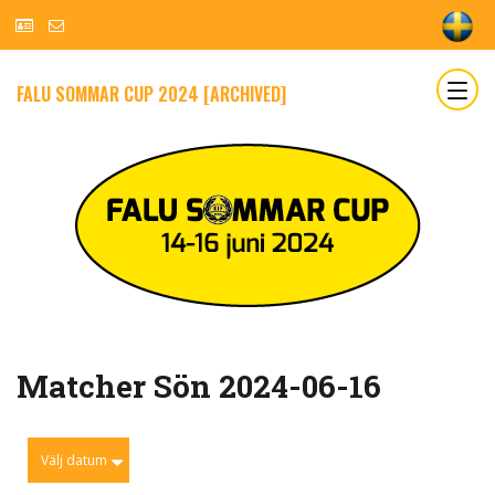
FALU SOMMAR CUP 2024 [ARCHIVED]
Matcher Sön 2024-06-16
Välj datum