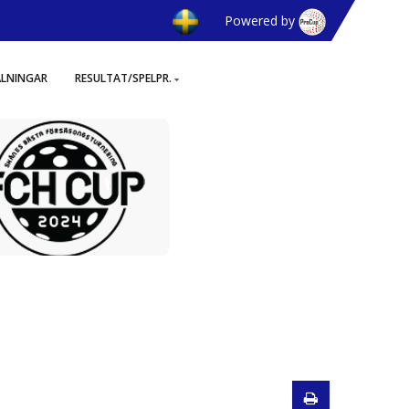
Powered by
ÄLNINGAR
RESULTAT/SPELPR.