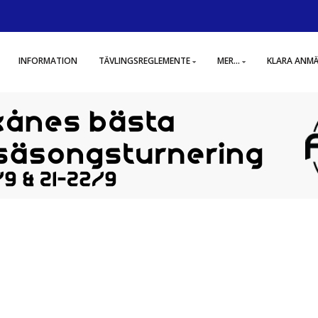
INFORMATION
TÄVLINGSREGLEMENTE
MER...
KLARA ANM