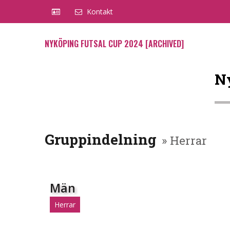
Kontakt
NYKÖPING FUTSAL CUP 2024 [ARCHIVED]
Ny
Gruppindelning
» Herrar
Män
Herrar