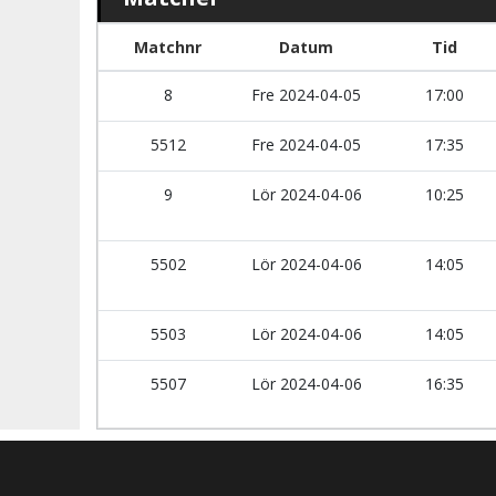
Matchnr
Datum
Tid
8
Fre 2024-04-05
17:00
5512
Fre 2024-04-05
17:35
9
Lör 2024-04-06
10:25
5502
Lör 2024-04-06
14:05
5503
Lör 2024-04-06
14:05
5507
Lör 2024-04-06
16:35