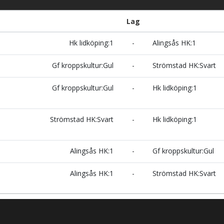
Lag
Hk lidköping:1
-
Alingsås HK:1
Gf kroppskultur:Gul
-
Strömstad HK:Svart
Gf kroppskultur:Gul
-
Hk lidköping:1
Strömstad HK:Svart
-
Hk lidköping:1
Alingsås HK:1
-
Gf kroppskultur:Gul
Alingsås HK:1
-
Strömstad HK:Svart