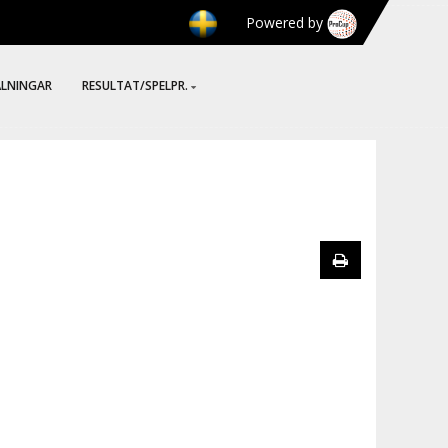
Powered by
ÄLNINGAR
RESULTAT/SPELPR.