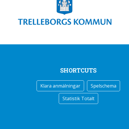
SHORTCUTS
Klara anmälningar
Spelschema
Statistik Totalt