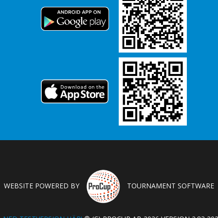
WEBSITE POWERED BY
TOURNAMENT SOFTWARE