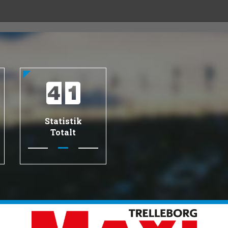
Statistik
Totalt