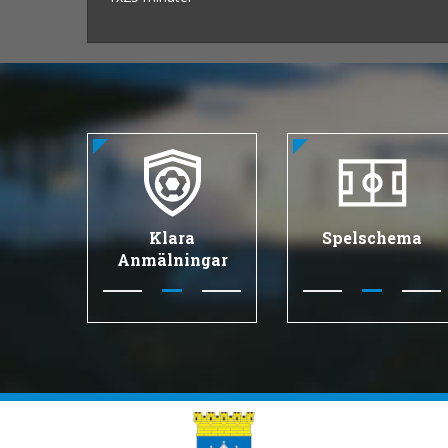
Klara
Spelschema
Anmälningar