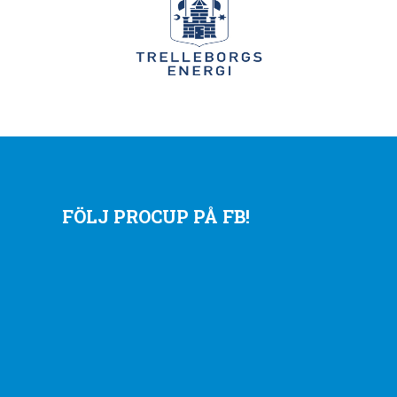
FÖLJ PROCUP PÅ FB!