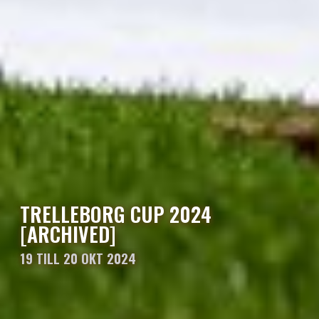
TRELLEBORG CUP 2024
[ARCHIVED]
19 TILL 20 OKT 2024