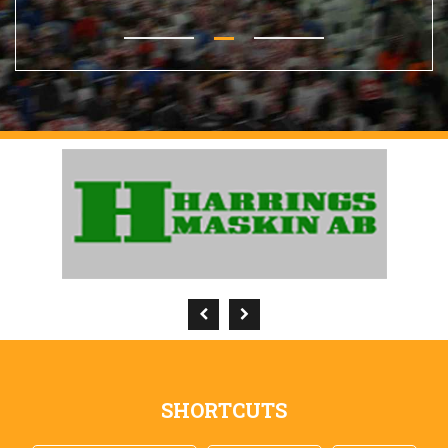
SHORTCUTS