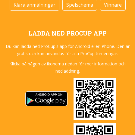
Klara anmälningar
Spelschema
Vinnare
LADDA NED PROCUP APP
Du kan ladda ned ProCup's app för Android eller iPhone. Den är
gratis och kan användas för alla ProCup turneringar.
Klicka på någon av ikonerna nedan för mer information och
nedladdning.