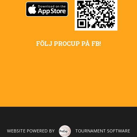
FÖLJ PROCUP PÅ FB!
WEBSITE POWERED BY
TOURNAMENT SOFTWARE