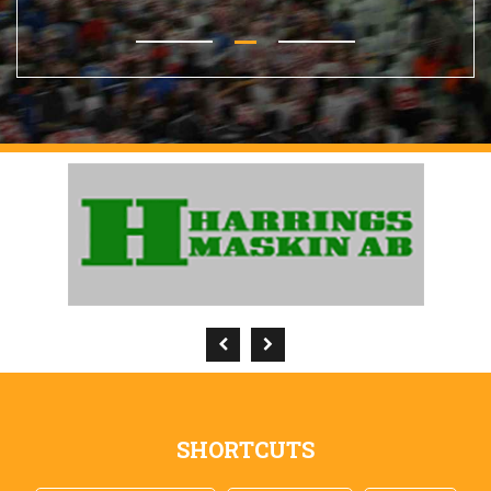
SHORTCUTS