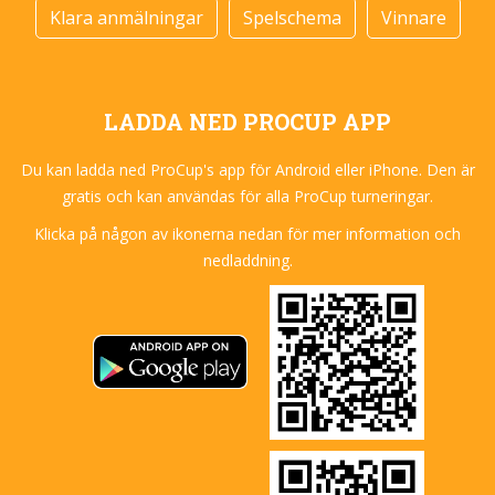
Klara anmälningar
Spelschema
Vinnare
LADDA NED PROCUP APP
Du kan ladda ned ProCup's app för Android eller iPhone. Den är
gratis och kan användas för alla ProCup turneringar.
Klicka på någon av ikonerna nedan för mer information och
nedladdning.