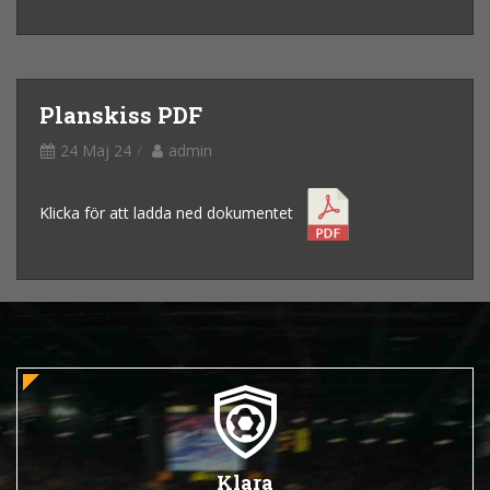
Planskiss PDF
24 Maj 24
admin
Klicka för att ladda ned dokumentet
Klara