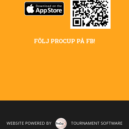
FÖLJ PROCUP PÅ FB!
WEBSITE POWERED BY
TOURNAMENT SOFTWARE