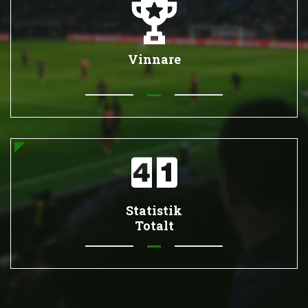
Vinnare
Statistik
Totalt