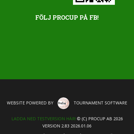
FÖLJ PROCUP PÅ FB!
WEBSITE POWERED BY
TOURNAMENT SOFTWARE
LADDA NED TESTVERSION HÄR!
© (C) PROCUP AB 2026
VERSION 2.83 2026.01.06