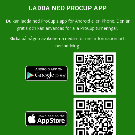
LADDA NED PROCUP APP
Du kan ladda ned ProCup's app för Android eller iPhone. Den är
gratis och kan användas för alla ProCup turneringar.
Klicka på någon av ikonerna nedan för mer information och
nedladdning.