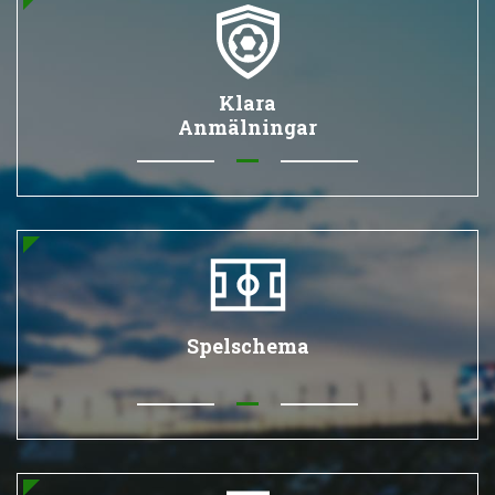
Klara
Anmälningar
Spelschema