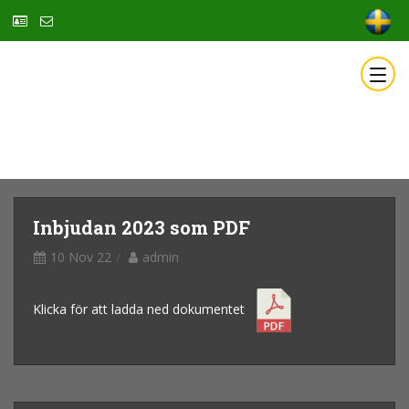
Inbjudan 2023 som PDF
10 Nov 22
admin
Klicka för att ladda ned dokumentet