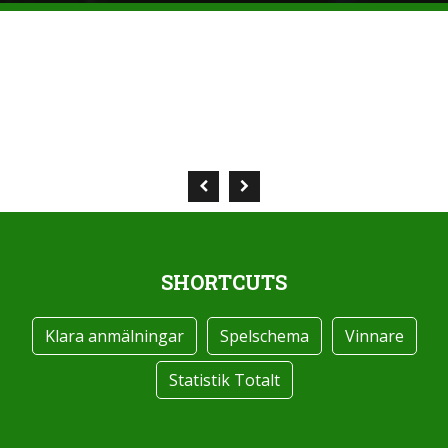
SHORTCUTS
Klara anmälningar
Spelschema
Vinnare
Statistik Totalt