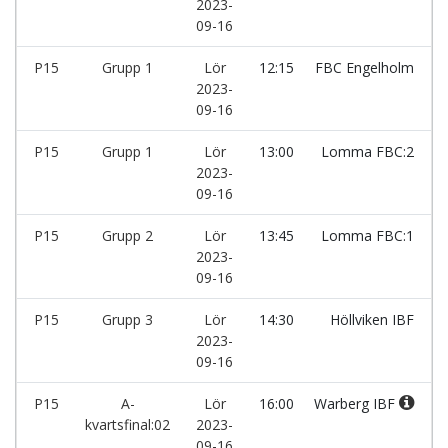
2023-
09-16
P15
Grupp 1
Lör
12:15
FBC Engelholm
2023-
09-16
P15
Grupp 1
Lör
13:00
Lomma FBC:2
2023-
09-16
P15
Grupp 2
Lör
13:45
Lomma FBC:1
2023-
09-16
P15
Grupp 3
Lör
14:30
Höllviken IBF
2023-
09-16
P15
A-
Lör
16:00
Warberg IBF
kvartsfinal:02
2023-
09-16