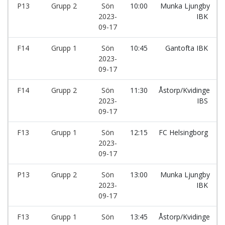
P13
Grupp 2
Sön
10:00
Munka Ljungby
2023-
IBK
09-17
F14
Grupp 1
Sön
10:45
Gantofta IBK
2023-
09-17
F14
Grupp 2
Sön
11:30
Åstorp/Kvidinge
2023-
IBS
09-17
F13
Grupp 1
Sön
12:15
FC Helsingborg
2023-
09-17
P13
Grupp 2
Sön
13:00
Munka Ljungby
2023-
IBK
09-17
F13
Grupp 1
Sön
13:45
Åstorp/Kvidinge