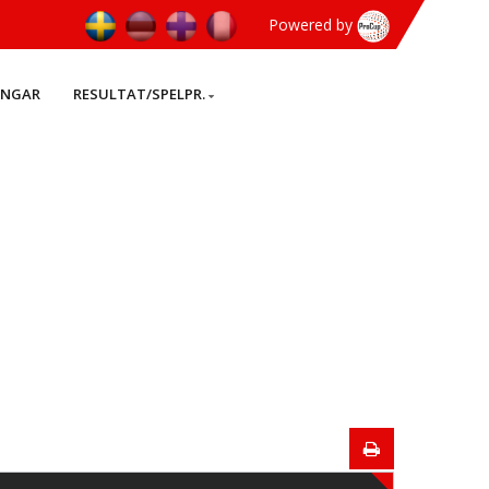
Powered by
INGAR
RESULTAT/SPELPR.