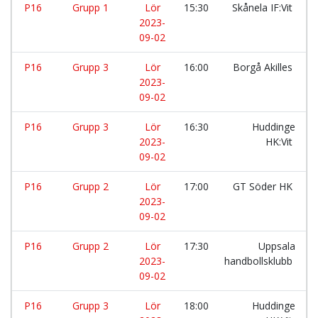
P16
Grupp 1
Lör
15:30
Skånela IF:Vit
2023-
09-02
P16
Grupp 3
Lör
16:00
Borgå Akilles
2023-
09-02
P16
Grupp 3
Lör
16:30
Huddinge
2023-
HK:Vit
09-02
P16
Grupp 2
Lör
17:00
GT Söder HK
2023-
09-02
P16
Grupp 2
Lör
17:30
Uppsala
2023-
handbollsklubb
09-02
P16
Grupp 3
Lör
18:00
Huddinge