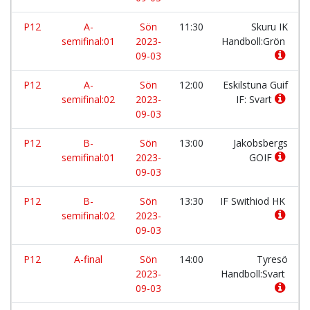
P12
A-
Sön
11:30
Skuru IK
semifinal:01
2023-
Handboll:Grön
09-03
P12
A-
Sön
12:00
Eskilstuna Guif
semifinal:02
2023-
IF: Svart
09-03
P12
B-
Sön
13:00
Jakobsbergs
semifinal:01
2023-
GOIF
09-03
P12
B-
Sön
13:30
IF Swithiod HK
semifinal:02
2023-
09-03
P12
A-final
Sön
14:00
Tyresö
2023-
Handboll:Svart
09-03