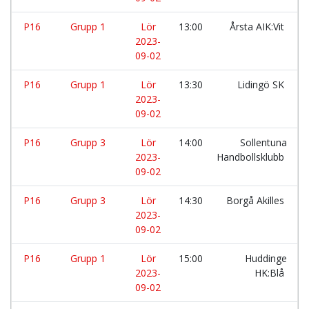
P16
Grupp 1
Lör
13:00
Årsta AIK:Vit
2023-
09-02
P16
Grupp 1
Lör
13:30
Lidingö SK
2023-
09-02
P16
Grupp 3
Lör
14:00
Sollentuna
2023-
Handbollsklubb
09-02
P16
Grupp 3
Lör
14:30
Borgå Akilles
2023-
09-02
P16
Grupp 1
Lör
15:00
Huddinge
2023-
HK:Blå
09-02