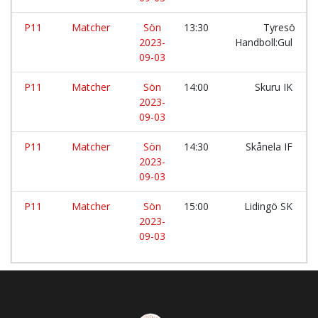
P11
Matcher
Sön
13:30
Tyresö
2023-
Handboll:Gul
09-03
P11
Matcher
Sön
14:00
Skuru IK
2023-
09-03
P11
Matcher
Sön
14:30
Skånela IF
2023-
09-03
P11
Matcher
Sön
15:00
Lidingö SK
2023-
09-03