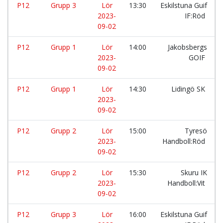
P12
Grupp 3
Lör
13:30
Eskilstuna Guif
2023-
IF:Röd
09-02
P12
Grupp 1
Lör
14:00
Jakobsbergs
2023-
GOIF
09-02
P12
Grupp 1
Lör
14:30
Lidingö SK
2023-
09-02
P12
Grupp 2
Lör
15:00
Tyresö
2023-
Handboll:Röd
09-02
P12
Grupp 2
Lör
15:30
Skuru IK
2023-
Handboll:Vit
09-02
P12
Grupp 3
Lör
16:00
Eskilstuna Guif