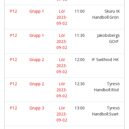
P12
Grupp 1
Lör
11:00
Skuru IK
2023-
Handboll:Grön
09-02
P12
Grupp 1
Lör
11:30
Jakobsbergs
2023-
GOIF
09-02
P12
Grupp 2
Lör
12:00
IF Swithiod HK
2023-
09-02
P12
Grupp 2
Lör
12:30
Tyresö
2023-
Handboll:Röd
09-02
P12
Grupp 3
Lör
13:00
Tyresö
2023-
Handboll:Svart
09-02