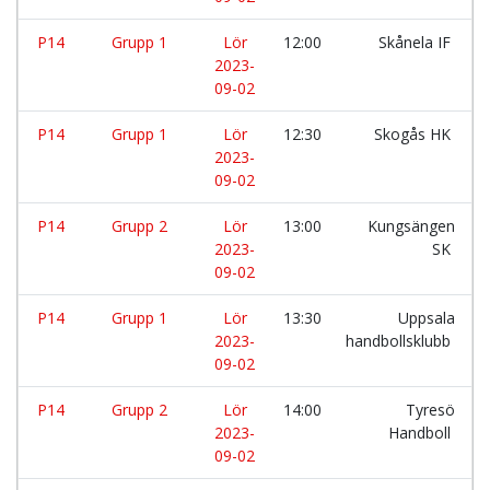
P14
Grupp 1
Lör
12:00
Skånela IF
2023-
09-02
P14
Grupp 1
Lör
12:30
Skogås HK
2023-
09-02
P14
Grupp 2
Lör
13:00
Kungsängen
2023-
SK
09-02
P14
Grupp 1
Lör
13:30
Uppsala
2023-
handbollsklubb
09-02
P14
Grupp 2
Lör
14:00
Tyresö
2023-
Handboll
09-02