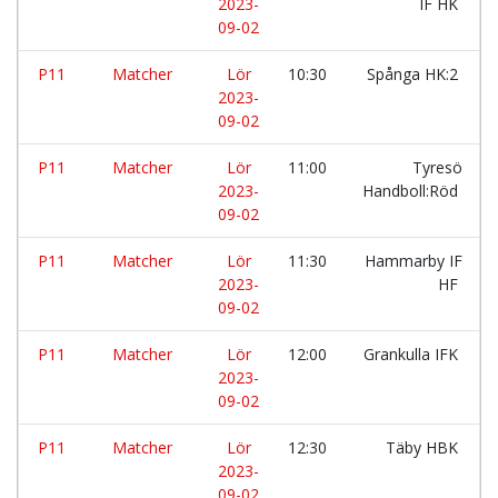
2023-
IF HK
09-02
P11
Matcher
Lör
10:30
Spånga HK:2
2023-
09-02
P11
Matcher
Lör
11:00
Tyresö
2023-
Handboll:Röd
09-02
P11
Matcher
Lör
11:30
Hammarby IF
2023-
HF
09-02
P11
Matcher
Lör
12:00
Grankulla IFK
2023-
09-02
P11
Matcher
Lör
12:30
Täby HBK
2023-
09-02