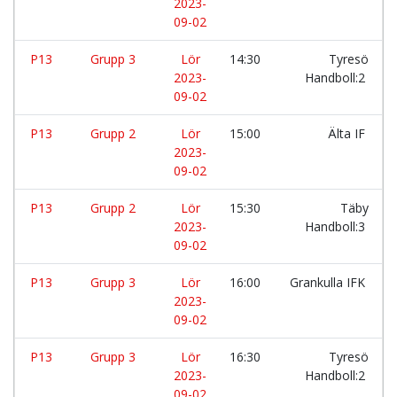
2023-
09-02
P13
Grupp 3
Lör
14:30
Tyresö
2023-
Handboll:2
09-02
P13
Grupp 2
Lör
15:00
Älta IF
2023-
09-02
P13
Grupp 2
Lör
15:30
Täby
2023-
Handboll:3
09-02
P13
Grupp 3
Lör
16:00
Grankulla IFK
2023-
09-02
P13
Grupp 3
Lör
16:30
Tyresö
2023-
Handboll:2
09-02