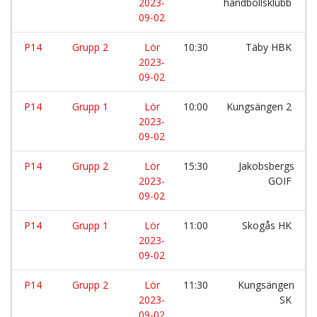
2023-
handbollsklubb
09-02
P14
Grupp 2
Lör
10:30
Täby HBK
2023-
09-02
P14
Grupp 1
Lör
10:00
Kungsängen 2
2023-
09-02
P14
Grupp 2
Lör
15:30
Jakobsbergs
2023-
GOIF
09-02
P14
Grupp 1
Lör
11:00
Skogås HK
2023-
09-02
P14
Grupp 2
Lör
11:30
Kungsängen
2023-
SK
09-02