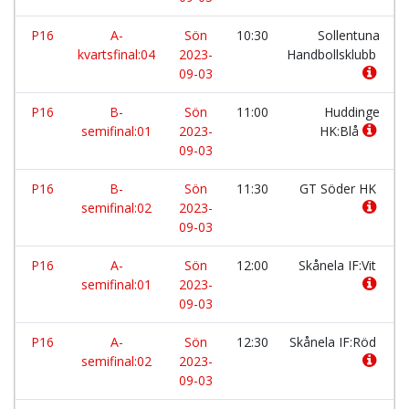
P16
A-
Sön
10:30
Sollentuna
kvartsfinal:04
2023-
Handbollsklubb
09-03
P16
B-
Sön
11:00
Huddinge
semifinal:01
2023-
HK:Blå
09-03
P16
B-
Sön
11:30
GT Söder HK
semifinal:02
2023-
09-03
P16
A-
Sön
12:00
Skånela IF:Vit
semifinal:01
2023-
09-03
P16
A-
Sön
12:30
Skånela IF:Röd
semifinal:02
2023-
09-03