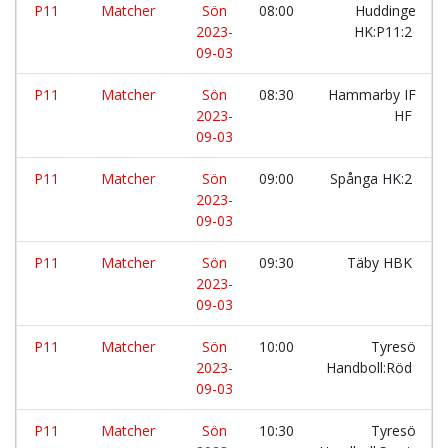
P11
Matcher
Sön
08:00
Huddinge
2023-
HK:P11:2
09-03
P11
Matcher
Sön
08:30
Hammarby IF
2023-
HF
09-03
P11
Matcher
Sön
09:00
Spånga HK:2
2023-
09-03
P11
Matcher
Sön
09:30
Täby HBK
2023-
09-03
P11
Matcher
Sön
10:00
Tyresö
2023-
Handboll:Röd
09-03
P11
Matcher
Sön
10:30
Tyresö