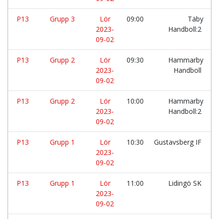
P13
Grupp 3
Lör
09:00
Täby
2023-
Handboll:2
09-02
P13
Grupp 2
Lör
09:30
Hammarby
2023-
Handboll
09-02
P13
Grupp 2
Lör
10:00
Hammarby
2023-
Handboll:2
09-02
P13
Grupp 1
Lör
10:30
Gustavsberg IF
2023-
09-02
P13
Grupp 1
Lör
11:00
Lidingö SK
2023-
09-02