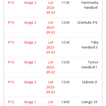
P13
Grupp 2
Lör
11:30
Hammarby
2023-
Handboll
09-02
P13
Grupp 3
Lör
12:00
Grankulla IFK
2023-
09-02
P13
Grupp 2
Lör
12:30
Täby
2023-
Handboll:3
09-02
P13
Grupp 1
Lör
13:00
Tyresö
2023-
Handboll:1
09-02
P13
Grupp 3
Lör
13:30
Skånela IF
2023-
09-02
P13
Grupp 1
Lör
14:00
Lidingö SK