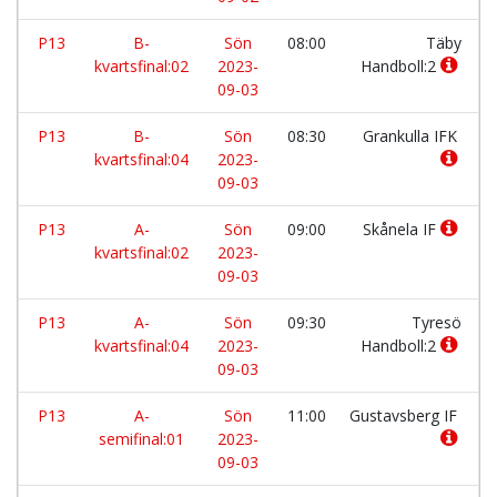
P13
B-
Sön
08:00
Täby
kvartsfinal:02
2023-
Handboll:2
09-03
P13
B-
Sön
08:30
Grankulla IFK
kvartsfinal:04
2023-
09-03
P13
A-
Sön
09:00
Skånela IF
kvartsfinal:02
2023-
09-03
P13
A-
Sön
09:30
Tyresö
kvartsfinal:04
2023-
Handboll:2
09-03
P13
A-
Sön
11:00
Gustavsberg IF
semifinal:01
2023-
09-03