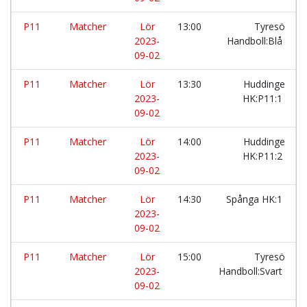
P11
Matcher
Lör
13:00
Tyresö
2023-
Handboll:Blå
09-02
P11
Matcher
Lör
13:30
Huddinge
2023-
HK:P11:1
09-02
P11
Matcher
Lör
14:00
Huddinge
2023-
HK:P11:2
09-02
P11
Matcher
Lör
14:30
Spånga HK:1
2023-
09-02
P11
Matcher
Lör
15:00
Tyresö
2023-
Handboll:Svart
09-02