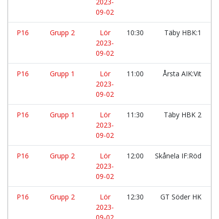
2023-
09-02
P16
Grupp 2
Lör
10:30
Täby HBK:1
2023-
09-02
P16
Grupp 1
Lör
11:00
Årsta AIK:Vit
2023-
09-02
P16
Grupp 1
Lör
11:30
Täby HBK 2
2023-
09-02
P16
Grupp 2
Lör
12:00
Skånela IF:Röd
2023-
09-02
P16
Grupp 2
Lör
12:30
GT Söder HK
2023-
09-02