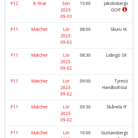
P12
B-final
Sön
15:00
Jakobsbergs
2023-
GOIF
09-03
P11
Matcher
Lör
08:00
Skuru IK
2023-
09-02
P11
Matcher
Lör
08:30
Lidingö SK
2023-
09-02
P11
Matcher
Lör
09:00
Tyresö
2023-
Handboll:Gul
09-02
P11
Matcher
Lör
09:30
Skånela IF
2023-
09-02
P11
Matcher
Lör
10:00
Gustavsbergs