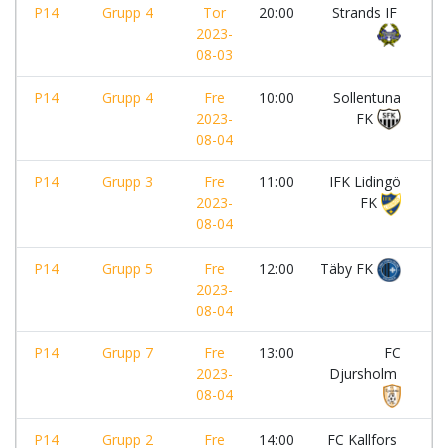
P14
Grupp 4
Tor
20:00
Strands IF
-
2023-
08-03
P14
Grupp 4
Fre
10:00
Sollentuna
-
2023-
FK
08-04
P14
Grupp 3
Fre
11:00
IFK Lidingö
-
2023-
FK
08-04
P14
Grupp 5
Fre
12:00
Täby FK
-
2023-
08-04
P14
Grupp 7
Fre
13:00
FC
-
2023-
Djursholm
08-04
P14
Grupp 2
Fre
14:00
FC Kallfors
-