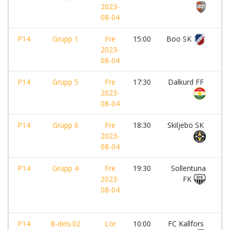
2023-
08-04
P14
Grupp 1
Fre
15:00
Boo SK
-
2023-
08-04
P14
Grupp 5
Fre
17:30
Dalkurd FF
-
2023-
08-04
P14
Grupp 6
Fre
18:30
Skiljebo SK
-
2023-
08-04
P14
Grupp 4
Fre
19:30
Sollentuna
-
2023-
FK
08-04
P14
8-dels:02
Lör
10:00
FC Kallfors
-