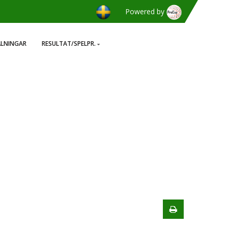
Powered by
ÄLNINGAR
RESULTAT/SPELPR.