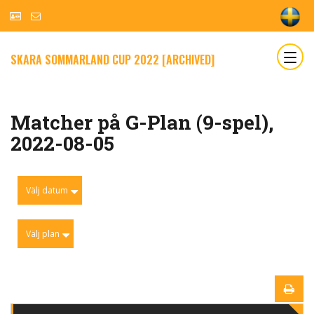
SKARA SOMMARLAND CUP 2022 [ARCHIVED]
Matcher på G-Plan (9-spel),
2022-08-05
Välj datum
Välj plan