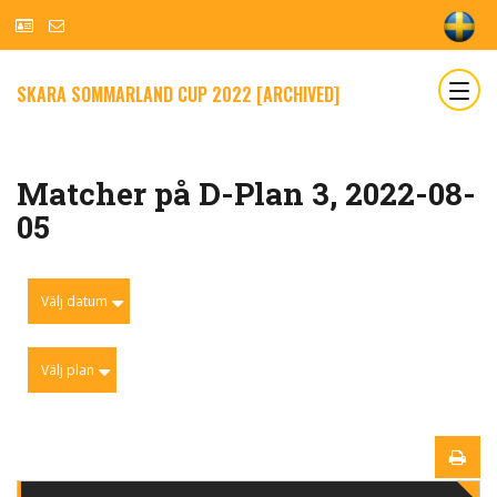
SKARA SOMMARLAND CUP 2022 [ARCHIVED]
Matcher på D-Plan 3, 2022-08-
05
Välj datum
Välj plan